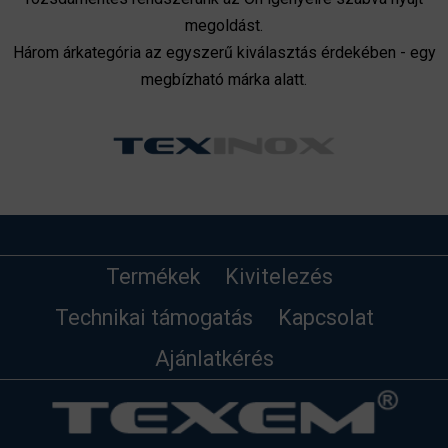
megoldást.
Három árkategória az egyszerű kiválasztás érdekében - egy
megbízható márka alatt.
Termékek
Kivitelezés
Technikai támogatás
Kapcsolat
Ajánlatkérés