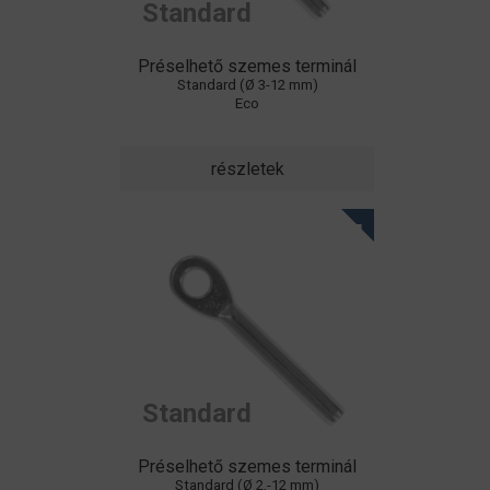
Standard
Préselhető szemes terminál
Standard (Ø 3-12 mm)
Eco
részletek
Standard
Préselhető szemes terminál
Standard (Ø 2,-12 mm)