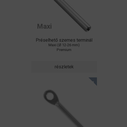
Maxi
Préselhető szemes terminál
Maxi (Ø 12-26 mm)
Premium
részletek