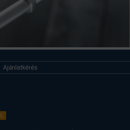
Ajánlatkérés