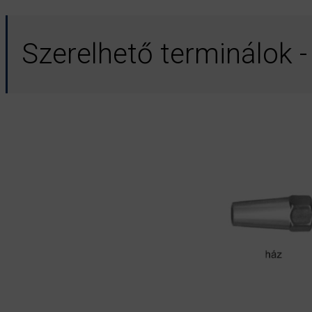
Szerelhető terminálok -