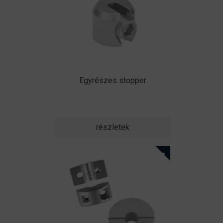
Egyrészes stopper
részletek