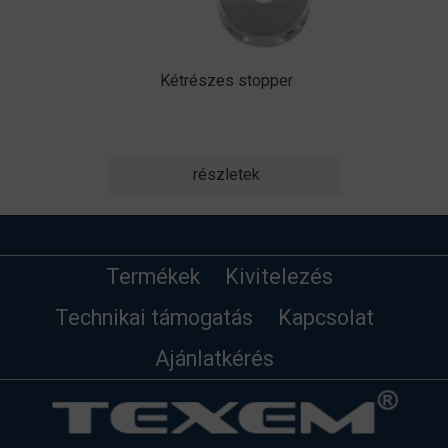
Kétrészes stopper
részletek
Termékek
Kivitelezés
Technikai támogatás
Kapcsolat
Ajánlatkérés