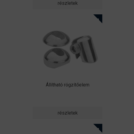
részletek
Állítható rögzítőelem
részletek