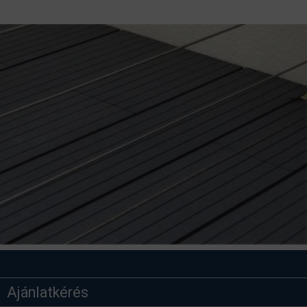
Ajánlatkérés