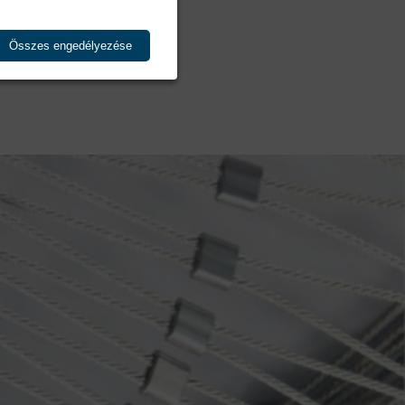
Összes engedélyezése