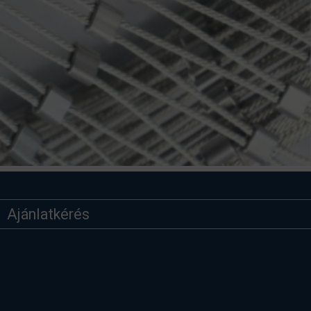
Ajánlatkérés