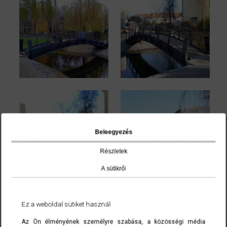
Beleegyezés
Részletek
A sütikről
Ez a weboldal sütiket használ
Az Ön élményének személyre szabása, a közösségi média