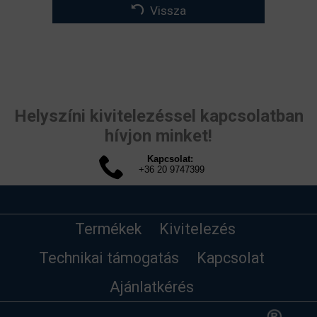
Vissza
Helyszíni kivitelezéssel kapcsolatban
hívjon minket!
Kapcsolat:
+36 20 9747399
Termékek
Kivitelezés
Technikai támogatás
Kapcsolat
Ajánlatkérés