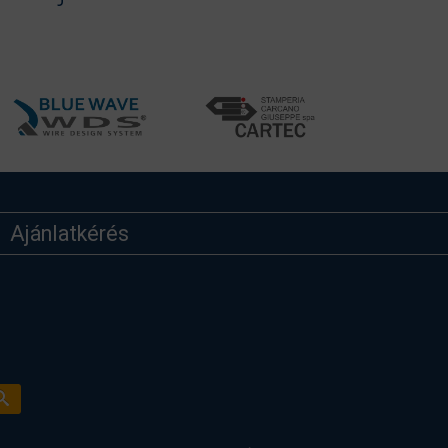
Ajánlatkérés