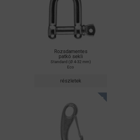
Rozsdamentes
patkó sekli
Standard (Ø 4-32 mm)
Eco
részletek