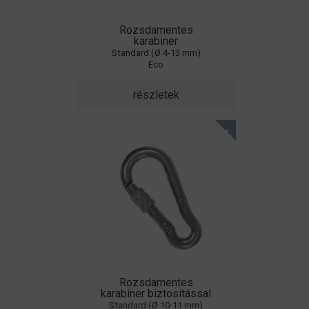
Rozsdamentes
karabiner
Standard (Ø 4-13 mm)
Eco
részletek
Rozsdamentes
karabiner biztosítással
Standard (Ø 10-11 mm)