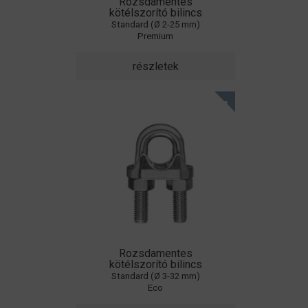
Rozsdamentes
kötélszorító bilincs
Standard (Ø 2-25 mm)
Premium
részletek
Rozsdamentes
kötélszorító bilincs
Standard (Ø 3-32 mm)
Eco