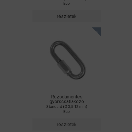
Eco
részletek
Rozsdamentes
gyorscsatlakozó
Standard (Ø 3,5-12 mm)
Eco
részletek