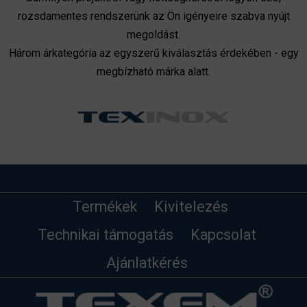
rozsdamentes rendszerünk az Ön igényeire szabva nyújt
megoldást.
Három árkategória az egyszerű kiválasztás érdekében - egy
megbízható márka alatt.
Termékek
Kivitelezés
Technikai támogatás
Kapcsolat
Ajánlatkérés