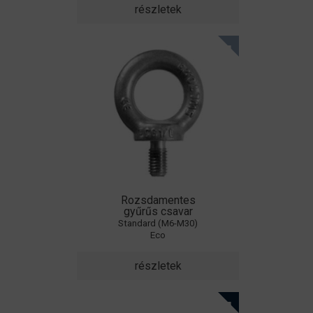
részletek
Rozsdamentes
gyűrűs csavar
Standard (M6-M30)
Eco
részletek