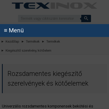
≡ Menü
► Kezdőlap
► Termékek
► Termékek
► Kiegészítő szerelvény, kötőelem
Rozsdamentes kiegészítő
szerelvények és kötőelemek
Univerzális rozsdamentes komponensek bekötési és