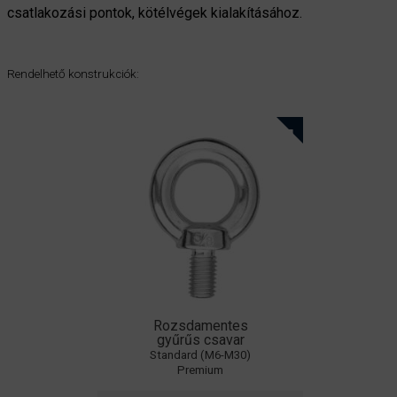
csatlakozási pontok, kötélvégek kialakításához.
Rendelhető konstrukciók:
Rozsdamentes
gyűrűs csavar
Standard (M6-M30)
Premium