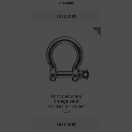
Premium
részletek
Rozsdamentes
omega sekli
Standard (Ø 4-32 mm)
Eco
részletek