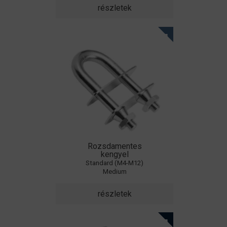
részletek
Rozsdamentes
kengyel
Standard (M4-M12)
Medium
részletek