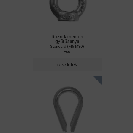
Rozsdamentes
gyűrűsanya
Standard (M6-M30)
Eco
részletek