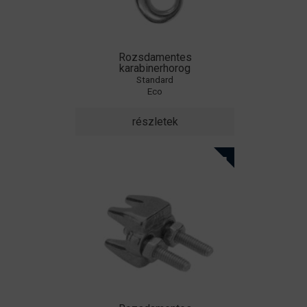
Rozsdamentes
karabinerhorog
Standard
Eco
részletek