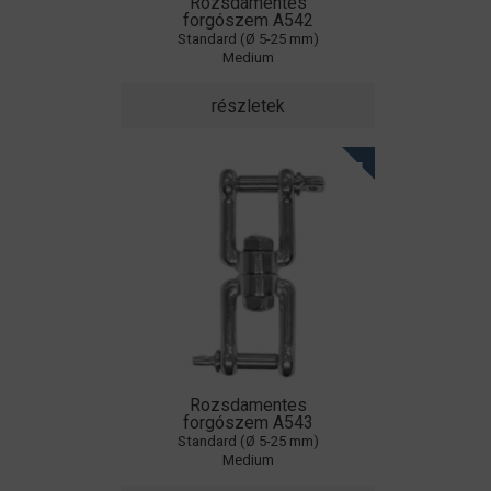
Rozsdamentes
forgószem A542
Standard (Ø 5-25 mm)
Medium
részletek
Rozsdamentes
forgószem A543
Standard (Ø 5-25 mm)
Medium