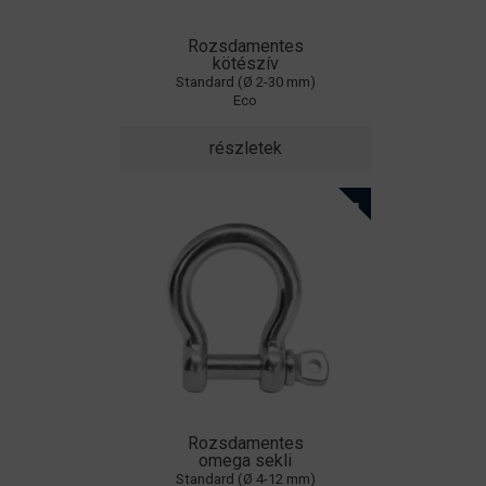
Rozsdamentes
kötészív
Standard (Ø 2-30 mm)
Eco
részletek
Rozsdamentes
omega sekli
Standard (Ø 4-12 mm)