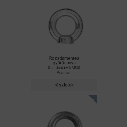
Rozsdamentes
gyűrűsanya
Standard (M6-M30)
Premium
részletek