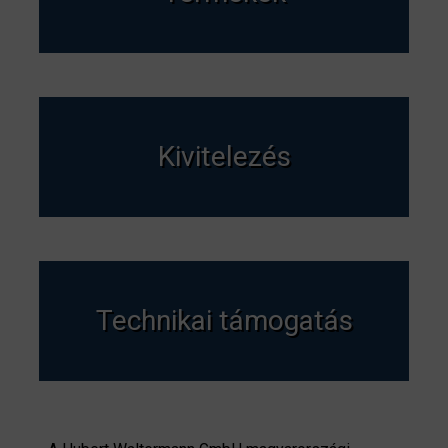
Kivitelezés
Technikai támogatás